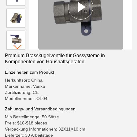
Premium-Brasskugelventile für Gassysteme in
Komponenten von Haushaltsgeräten
Einzelheiten zum Produkt
Herkunftsort: China
Markenname: Vanka
Zertifizierung: CE
Modellnummer: Ot-04
Zahlungs- und Versandbedingungen
Min Bestellmenge: 50 Sätze
Preis: $10-$18 pieces
Verpackung Informationen: 32X11X10 cm
Lieferzeit: 30 Arbeitstage