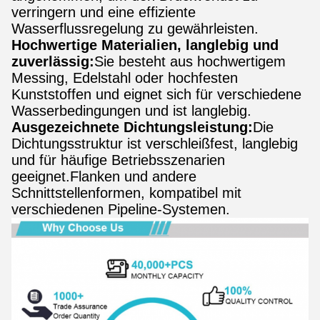
verringern und eine effiziente
Wasserflussregelung zu gewährleisten.
Hochwertige Materialien, langlebig und
zuverlässig:
Sie besteht aus hochwertigem
Messing, Edelstahl oder hochfesten
Kunststoffen und eignet sich für verschiedene
Wasserbedingungen und ist langlebig.
Ausgezeichnete Dichtungsleistung:
Die
Dichtungsstruktur ist verschleißfest, langlebig
und für häufige Betriebsszenarien
geeignet.Flanken und andere
Schnittstellenformen, kompatibel mit
verschiedenen Pipeline-Systemen.