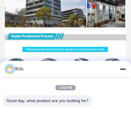
Kris
1:50 PM
Good day, what product are you looking for?