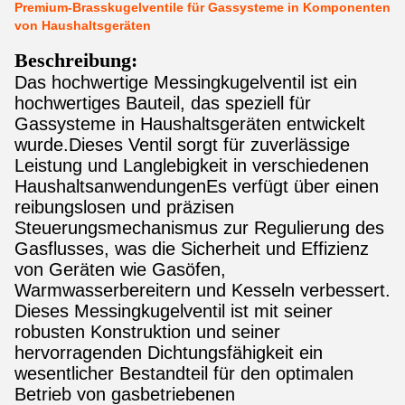
Premium-Brasskugelventile für Gassysteme in Komponenten
von Haushaltsgeräten
Beschreibung:
Das hochwertige Messingkugelventil ist ein
hochwertiges Bauteil, das speziell für
Gassysteme in Haushaltsgeräten entwickelt
wurde.Dieses Ventil sorgt für zuverlässige
Leistung und Langlebigkeit in verschiedenen
HaushaltsanwendungenEs verfügt über einen
reibungslosen und präzisen
Steuerungsmechanismus zur Regulierung des
Gasflusses, was die Sicherheit und Effizienz
von Geräten wie Gasöfen,
Warmwasserbereitern und Kesseln verbessert.
Dieses Messingkugelventil ist mit seiner
robusten Konstruktion und seiner
hervorragenden Dichtungsfähigkeit ein
wesentlicher Bestandteil für den optimalen
Betrieb von gasbetriebenen