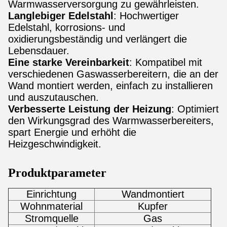
Warmwasserversorgung zu gewährleisten.
Langlebiger Edelstahl
: Hochwertiger
Edelstahl, korrosions- und
oxidierungsbeständig und verlängert die
Lebensdauer.
Eine starke Vereinbarkeit
: Kompatibel mit
verschiedenen Gaswasserbereitern, die an der
Wand montiert werden, einfach zu installieren
und auszutauschen.
Verbesserte Leistung der Heizung
: Optimiert
den Wirkungsgrad des Warmwasserbereiters,
spart Energie und erhöht die
Heizgeschwindigkeit.
Produktparameter
Einrichtung
Wandmontiert
Wohnmaterial
Kupfer
Stromquelle
Gas