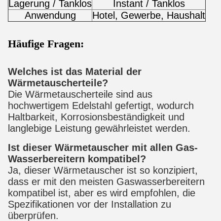
Lagerung / Tanklos
Instant / Tanklos
Anwendung
Hotel, Gewerbe, Haushalt
Häufige Fragen:
Welches ist das Material der 
Wärmetauscherteile?
Die Wärmetauscherteile sind aus 
hochwertigem Edelstahl gefertigt, wodurch 
Haltbarkeit, Korrosionsbeständigkeit und 
langlebige Leistung gewährleistet werden.
Ist dieser Wärmetauscher mit allen Gas-
Wasserbereitern kompatibel?
Ja, dieser Wärmetauscher ist so konzipiert, 
dass er mit den meisten Gaswasserbereitern 
kompatibel ist, aber es wird empfohlen, die 
Spezifikationen vor der Installation zu 
überprüfen.