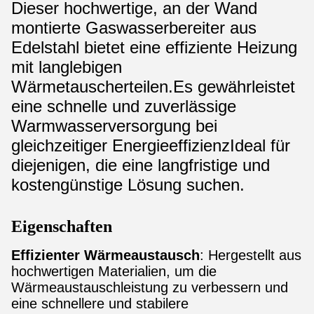
Dieser hochwertige, an der Wand
montierte Gaswasserbereiter aus
Edelstahl bietet eine effiziente Heizung
mit langlebigen
Wärmetauscherteilen.Es gewährleistet
eine schnelle und zuverlässige
Warmwasserversorgung bei
gleichzeitiger EnergieeffizienzIdeal für
diejenigen, die eine langfristige und
kostengünstige Lösung suchen.
Eigenschaften
Effizienter Wärmeaustausch
: Hergestellt aus
hochwertigen Materialien, um die
Wärmeaustauschleistung zu verbessern und
eine schnellere und stabilere