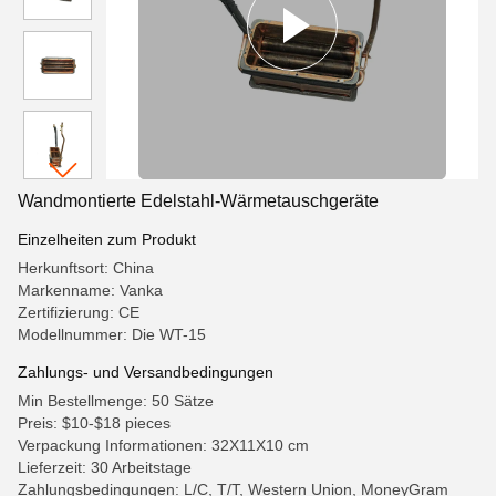
Wandmontierte Edelstahl-Wärmetauschgeräte
Einzelheiten zum Produkt
Herkunftsort: China
Markenname: Vanka
Zertifizierung: CE
Modellnummer: Die WT-15
Zahlungs- und Versandbedingungen
Min Bestellmenge: 50 Sätze
Preis: $10-$18 pieces
Verpackung Informationen: 32X11X10 cm
Lieferzeit: 30 Arbeitstage
Zahlungsbedingungen: L/C, T/T, Western Union, MoneyGram