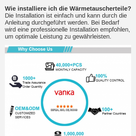
Wie installiere ich die Wärmetauscherteile?
Die Installation ist einfach und kann durch die 
Anleitung durchgeführt werden. Bei Bedarf 
wird eine professionelle Installation empfohlen, 
um optimale Leistung zu gewährleisten.