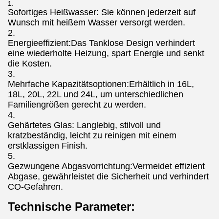
Sofortiges Heißwasser: Sie können jederzeit auf
Wunsch mit heißem Wasser versorgt werden.
Energieeffizient:Das Tanklose Design verhindert
eine wiederholte Heizung, spart Energie und senkt
die Kosten.
Mehrfache Kapazitätsoptionen:Erhältlich in 16L,
18L, 20L, 22L und 24L, um unterschiedlichen
Familiengrößen gerecht zu werden.
Gehärtetes Glas: Langlebig, stilvoll und
kratzbeständig, leicht zu reinigen mit einem
erstklassigen Finish.
Gezwungene Abgasvorrichtung:Vermeidet effizient
Abgase, gewährleistet die Sicherheit und verhindert
CO-Gefahren.
Technische Parameter: