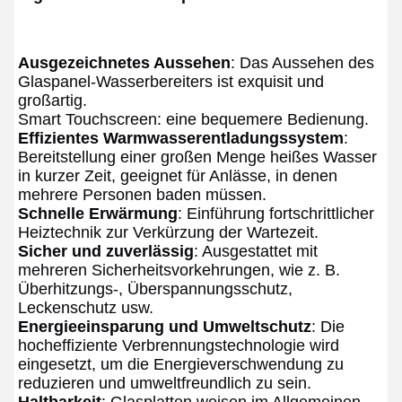
Ausgezeichnetes Aussehen
: Das Aussehen des 
Glaspanel-Wasserbereiters ist exquisit und 
großartig.
Smart Touchscreen: eine bequemere Bedienung.
Effizientes Warmwasserentladungssystem
: 
Bereitstellung einer großen Menge heißes Wasser 
in kurzer Zeit, geeignet für Anlässe, in denen 
mehrere Personen baden müssen.
Schnelle Erwärmung
: Einführung fortschrittlicher 
Heiztechnik zur Verkürzung der Wartezeit.
Sicher und zuverlässig
: Ausgestattet mit 
mehreren Sicherheitsvorkehrungen, wie z. B. 
Überhitzungs-, Überspannungsschutz, 
Leckenschutz usw.
Energieeinsparung und Umweltschutz
: Die 
hocheffiziente Verbrennungstechnologie wird 
eingesetzt, um die Energieverschwendung zu 
reduzieren und umweltfreundlich zu sein.