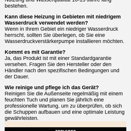
bestehen.
Kann diese Heizung in Gebieten mit niedrigem
Wasserdruck verwendet werden?
Wenn in Ihrem Gebiet ein niedriger Wasserdruck
herrscht, sollten Sie überlegen, ob Sie eine
Wasserdruckverstärkerpumpe installieren möchten.
Kommt es mit Garantie?
Ja, das Produkt ist mit einer Standardgarantie
versehen. Fragen Sie den Hersteller oder den
Händler nach den spezifischen Bedingungen und
der Dauer.
Wie reinige und pflege ich das Gerät?
Reinigen Sie die Außenseite regelmäßig mit einem
feuchten Tuch und planen Sie jährlich eine
professionelle Wartung, um zu überprüfen, ob sich
die Schuppen aufbauen und eine optimale Leistung
gewährleisten.