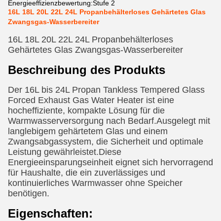
Energieeffizienzbewertung:
Stufe 2
16L 18L 20L 22L 24L Propanbehälterloses Gehärtetes Glas
Zwangsgas-Wasserbereiter
16L 18L 20L 22L 24L Propanbehälterloses
Gehärtetes Glas Zwangsgas-Wasserbereiter
Beschreibung des Produkts
Der 16L bis 24L Propan Tankless Tempered Glass
Forced Exhaust Gas Water Heater ist eine
hocheffiziente, kompakte Lösung für die
Warmwasserversorgung nach Bedarf.Ausgelegt mit
langlebigem gehärtetem Glas und einem
Zwangsabgassystem, die Sicherheit und optimale
Leistung gewährleistet.Diese
Energieeinsparungseinheit eignet sich hervorragend
für Haushalte, die ein zuverlässiges und
kontinuierliches Warmwasser ohne Speicher
benötigen.
Eigenschaften: