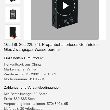
16L 18L 20L 22L 24L Propanbehälterloses Gehärtetes
Glas Zwangsgas-Wasserbereiter
Einzelheiten zum Produkt
Herkunftsort: aus China
Markenname: Vanka
Zertifizierung: ISO9001：2015,CE
Modellnummer: JSD12-04
Zahlungs- und Versandbedingungen
Min Bestellmenge: 50 Sätze
Preis: $80-$85 Sets
Verpackung Informationen: 570x340x165
Lieferzeit: 30 Arbeitstage