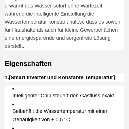
erwärmt das Wasser sofort ohne Wartezeit,
während die intelligente Einstellung die
Wassertemperatur konstant hält.so dass es sowohl
für Haushalte als auch für kleine Gewerbeflächen
eine energiesparende und sorgenfreie Lösung
darstellt.
Eigenschaften
1.[Smart Inverter und Konstante Temperatur]
Intelligenter Chip steuert den Gasfluss exakt
Beibehält die Wassertemperatur mit einer
Genauigkeit von ± 0,5 °C