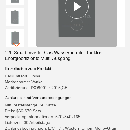
12L-Smart-Inverter Gas-Wasserbereiter Tanklos
Energieeffiziente Multi-Ausgang
Einzelheiten zum Produkt
Herkunftsort: China
Markenname: Vanka
Zertifizierung: ISO9001：2015,CE
Zahlungs- und Versandbedingungen
Min Bestellmenge: 50 Sätze
Preis: $66-$70 Sets
Verpackung Informationen: 570x340x165
Lieferzeit: 30 Arbeitstage
Zahlungsbedingungen: L/C, T/T, Western Union, MoneyGram