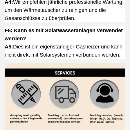
A4:
Wir empfehlen jährliche professionelle Wartung,
um den Wärmetauscher zu reinigen und die
Gasanschlüsse zu überprüfen.
F5: Kann es mit Solarwasseranlagen verwendet
werden?
A5:
Dies ist ein eigenständiger Gasheizer und kann
nicht direkt mit Solarsystemen verbunden werden.