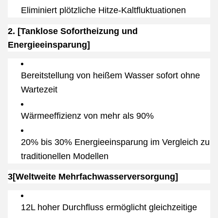
Eliminiert plötzliche Hitze-Kaltfluktuationen
2. [Tanklose Sofortheizung und
Energieeinsparung]
Bereitstellung von heißem Wasser sofort ohne
Wartezeit
Wärmeeffizienz von mehr als 90%
20% bis 30% Energieeinsparung im Vergleich zu
traditionellen Modellen
3[Weltweite Mehrfachwasserversorgung]
12L hoher Durchfluss ermöglicht gleichzeitige