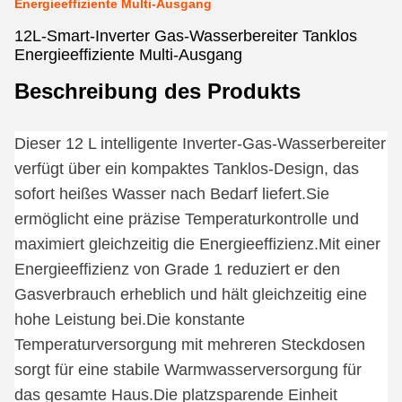
Energieeffiziente Multi-Ausgang
12L-Smart-Inverter Gas-Wasserbereiter Tanklos
Energieeffiziente Multi-Ausgang
Beschreibung des Produkts
Dieser 12 L intelligente Inverter-Gas-Wasserbereiter
verfügt über ein kompaktes Tanklos-Design, das
sofort heißes Wasser nach Bedarf liefert.Sie
ermöglicht eine präzise Temperaturkontrolle und
maximiert gleichzeitig die Energieeffizienz.Mit einer
Energieeffizienz von Grade 1 reduziert er den
Gasverbrauch erheblich und hält gleichzeitig eine
hohe Leistung bei.Die konstante
Temperaturversorgung mit mehreren Steckdosen
sorgt für eine stabile Warmwasserversorgung für
das gesamte Haus.
Die platzsparende Einheit