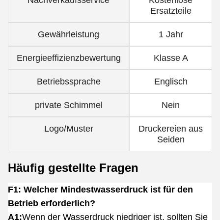
Ersatzteile
Gewährleistung
1 Jahr
Energieeffizienzbewertung
Klasse A
Betriebssprache
Englisch
private Schimmel
Nein
Logo/Muster
Druckereien aus
Seiden
Häufig gestellte Fragen
F1: Welcher Mindestwasserdruck ist für den
Betrieb erforderlich?
A1:
Wenn der Wasserdruck niedriger ist, sollten Sie