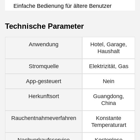
Einfache Bedienung für ältere Benutzer
Technische Parameter
Anwendung
Hotel, Garage,
Haushalt
Stromquelle
Elektrizität, Gas
App-gesteuert
Nein
Herkunftsort
Guangdong,
China
Rauchentnahmeverfahren
Konstante
Temperaturart
Nachverkaufsservice
Kostenlose