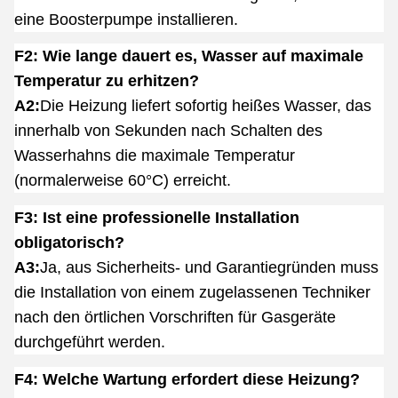
eine Boosterpumpe installieren.
F2: Wie lange dauert es, Wasser auf maximale
Temperatur zu erhitzen?
A2:
Die Heizung liefert sofortig heißes Wasser, das
innerhalb von Sekunden nach Schalten des
Wasserhahns die maximale Temperatur
(normalerweise 60°C) erreicht.
F3: Ist eine professionelle Installation
obligatorisch?
A3:
Ja, aus Sicherheits- und Garantiegründen muss
die Installation von einem zugelassenen Techniker
nach den örtlichen Vorschriften für Gasgeräte
durchgeführt werden.
F4: Welche Wartung erfordert diese Heizung?