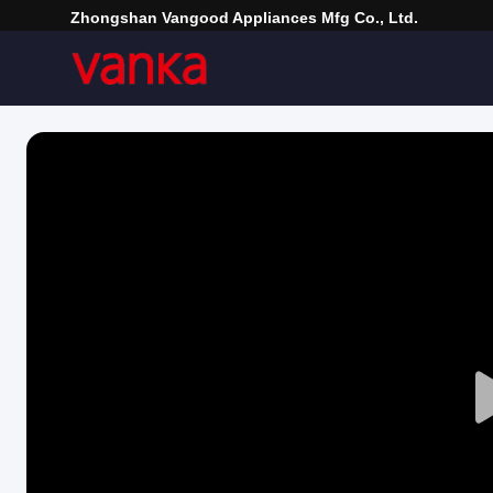
Zhongshan Vangood Appliances Mfg Co., Ltd.