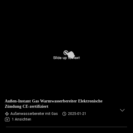
Außen-Instant Gas Warmwasserbereiter Elektronische
Zündung CE-zertifiziert
Außenwasserbereiter mit Gas
2025-01-21
1 Ansichten