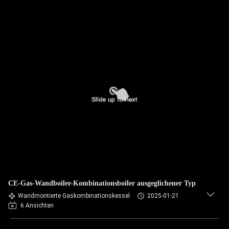
CE-Gas-Wandboiler-Kombinationsboiler ausgeglichener Typ
Wandmontierte Gaskombinationskessel
2025-01-21
6 Ansichten