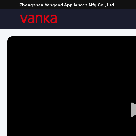
Zhongshan Vangood Appliances Mfg Co., Ltd.