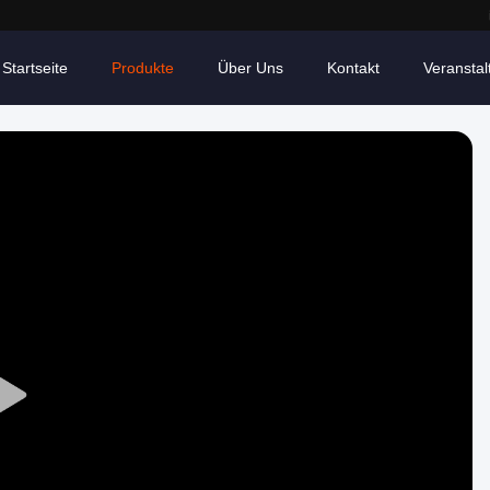
Startseite
Produkte
Über Uns
Kontakt
Veransta
Play
Video