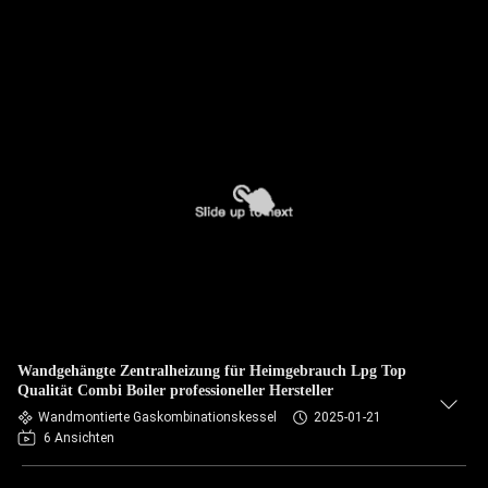
Wandgehängte Zentralheizung für Heimgebrauch Lpg Top
Qualität Combi Boiler professioneller Hersteller
Wandmontierte Gaskombinationskessel
2025-01-21
6 Ansichten