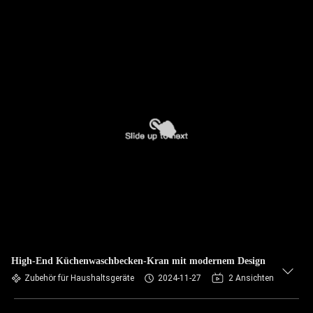
High-End Küchenwaschbecken-Kran mit modernem Design
Zubehör für Haushaltsgeräte
2024-11-27
2 Ansichten