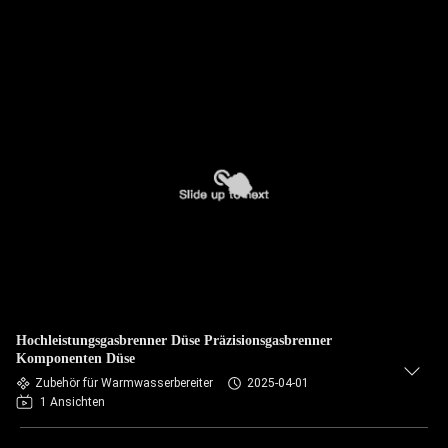
Hochleistungsgasbrenner Düse Präzisionsgasbrenner
Komponenten Düse
Zubehör für Warmwasserbereiter
2025-04-01
1 Ansichten