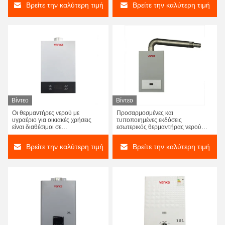
Βρείτε την καλύτερη τιμή
Βρείτε την καλύτερη τιμή
Βίντεο
Βίντεο
Οι θερμαντήρες νερού με
Προσαρμοσμένες και
υγραέριο για οικιακές χρήσεις
τυποποιημένες εκδόσεις
είναι διαθέσιμοι σε
εσωτερικός θερμαντήρας νερού
προσαρμοσμένες ή
αερίου για κάθε περιβάλλον
τυποποιημένες εκδόσεις
εγκατάστασης
Βρείτε την καλύτερη τιμή
Βρείτε την καλύτερη τιμή