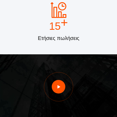
+
15
Ετήσιες πωλήσεις