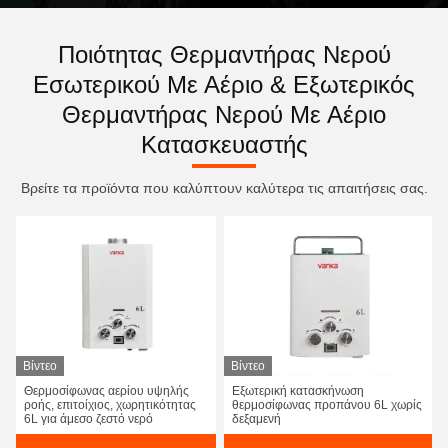
Ποιότητας Θερμαντήρας Νερού
Εσωτερικού Με Αέριο & Εξωτερικός
Θερμαντήρας Νερού Με Αέριο
Κατασκευαστής
Βρείτε τα προϊόντα που καλύπτουν καλύτερα τις απαιτήσεις σας.
Βίντεο
Βίντεο
Θερμοσίφωνας αερίου υψηλής
Εξωτερική κατασκήνωση
ροής, επιτοίχιος, χωρητικότητας
θερμοσίφωνας προπάνου 6L χωρίς
6L για άμεσο ζεστό νερό
δεξαμενή