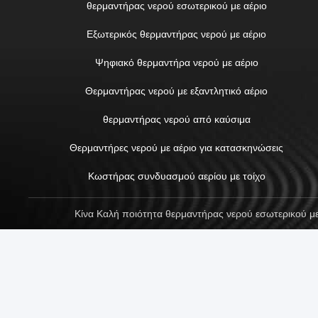
θερμαντήρας νερού εσωτερικού με αέριο
Εξωτερικός θερμαντήρας νερού με αέριο
Ψηφιακό θερμαντήρα νερού με αέριο
Θερμαντήρας νερού με εξαντλητικό αέριο
θερμαντήρας νερού από καύσιμα
Θερμαντήρες νερού με αέριο για κατασκηνώσεις
Κωστήρας συνδυασμού αερίου με τοίχο
Κίνα Καλή ποιότητα θερμαντήρας νερού εσωτερικού με