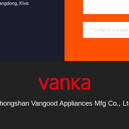
angdong, Κίνα
hongshan Vangood Appliances Mfg Co., Lt