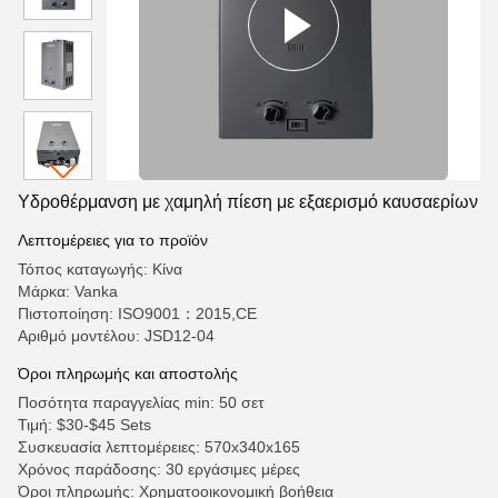
Υδροθέρμανση με χαμηλή πίεση με εξαερισμό καυσαερίων
Λεπτομέρειες για το προϊόν
Τόπος καταγωγής: Κίνα
Μάρκα: Vanka
Πιστοποίηση: ISO9001：2015,CE
Αριθμό μοντέλου: JSD12-04
Όροι πληρωμής και αποστολής
Ποσότητα παραγγελίας min: 50 σετ
Τιμή: $30-$45 Sets
Συσκευασία λεπτομέρειες: 570x340x165
Χρόνος παράδοσης: 30 εργάσιμες μέρες
Όροι πληρωμής: Χρηματοοικονομική βοήθεια