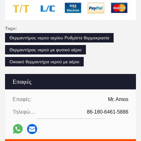
Tags:
Θερμαντήρας νερού αερίου Ρυθμίστε θερμοκρασία
Θερμαντήρας νερού με φυσικό αέριο
Οικιακό θερμαντήρα νερού με αέριο
Επαφές
Επαφές:
Mr. Amos
Τηλεφώνημα:
86-180-6461-5886