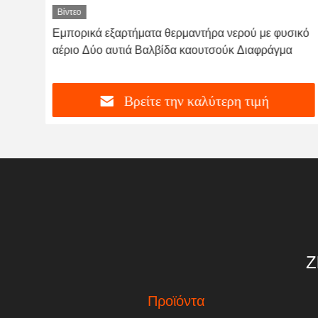
Βίντεο
Εμπορικά εξαρτήματα θερμαντήρα νερού με φυσικό
αέριο Δύο αυτιά Βαλβίδα καουτσούκ Διαφράγμα
Βρείτε την καλύτερη τιμή
Z
Προϊόντα