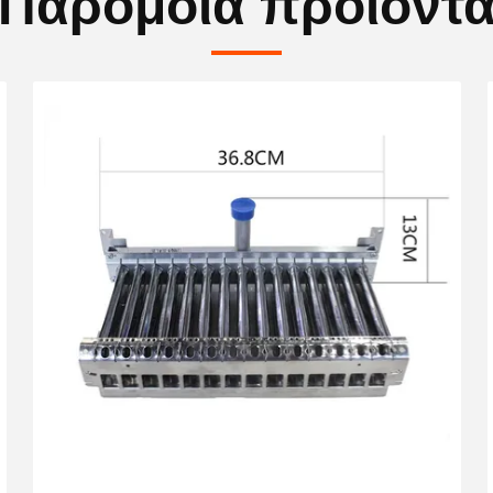
Παρόμοια προϊόντ