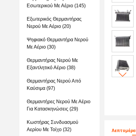
Εσωτερικού Με Αέριο
(145)
Εξωτερικός Θερμαντήρας
Νερού Με Αέριο
(20)
Ψηφιακό Θερμαντήρα Νερού
Με Αέριο
(30)
Θερμαντήρας Νερού Με
Εξαντλητικό Αέριο
(38)
Θερμαντήρας Νερού Από
Καύσιμα
(97)
Θερμαντήρες Νερού Με Αέριο
Για Κατασκηνώσεις
(29)
Κωστήρας Συνδυασμού
Αερίου Με Τοίχο
(32)
Λεπτομέρει