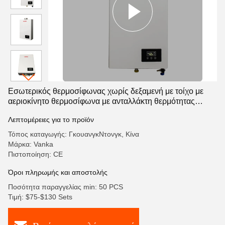
Εσωτερικός θερμοσίφωνας χωρίς δεξαμενή με τοίχο με
αεριοκίνητο θερμοσίφωνα με ανταλλάκτη θερμότητας
χαλκού χωρίς οξυγόνο
Λεπτομέρειες για το προϊόν
Τόπος καταγωγής: ΓκουανγκΝτονγκ, Κίνα
Μάρκα: Vanka
Πιστοποίηση: CE
Όροι πληρωμής και αποστολής
Ποσότητα παραγγελίας min: 50 PCS
Τιμή: $75-$130 Sets