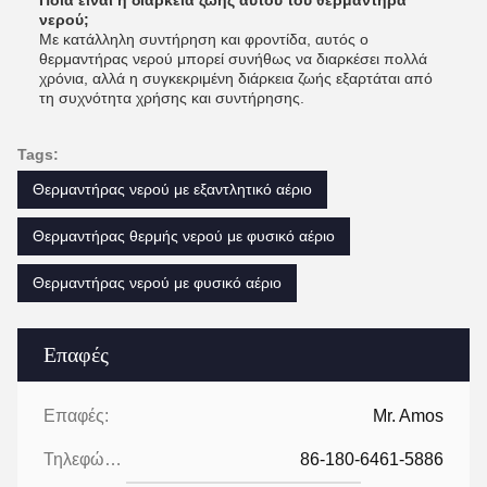
Ποια είναι η διάρκεια ζωής αυτού του θερμαντήρα
νερού;
Με κατάλληλη συντήρηση και φροντίδα, αυτός ο
θερμαντήρας νερού μπορεί συνήθως να διαρκέσει πολλά
χρόνια, αλλά η συγκεκριμένη διάρκεια ζωής εξαρτάται από
τη συχνότητα χρήσης και συντήρησης.
Tags:
Θερμαντήρας νερού με εξαντλητικό αέριο
Θερμαντήρας θερμής νερού με φυσικό αέριο
Θερμαντήρας νερού με φυσικό αέριο
Επαφές
Επαφές:
Mr. Amos
Τηλεφώνημα:
86-180-6461-5886