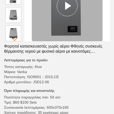
Φορητοί κατασκευαστές χωρίς αέριο Φθηνές συσκευές
θέρμανσης νερού με φυσικό αέριο με καινοτόμες
τεχνολογίες
Λεπτομέρειες για το προϊόν
Τόπος καταγωγής: Κίνα
Μάρκα: Vanka
Πιστοποίηση: ISO9001：2015,CE
Αριθμό μοντέλου: JSD12-06
Όροι πληρωμής και αποστολής
Ποσότητα παραγγελίας min: 50 σετ
Τιμή: $60-$100 Sets
Συσκευασία λεπτομέρειες: 600x370x165
Χρόνος παράδοσης: 30 εργάσιμες μέρες