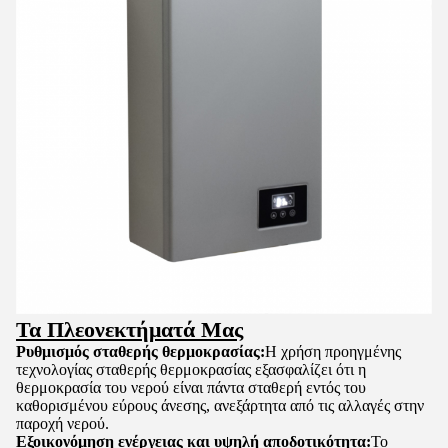
Τα Πλεονεκτήματά Μας
Ρυθμισμός σταθερής θερμοκρασίας:
Η χρήση προηγμένης
τεχνολογίας σταθερής θερμοκρασίας εξασφαλίζει ότι η
θερμοκρασία του νερού είναι πάντα σταθερή εντός του
καθορισμένου εύρους άνεσης, ανεξάρτητα από τις αλλαγές στην
παροχή νερού.
Εξοικονόμηση ενέργειας και υψηλή αποδοτικότητα:
Το