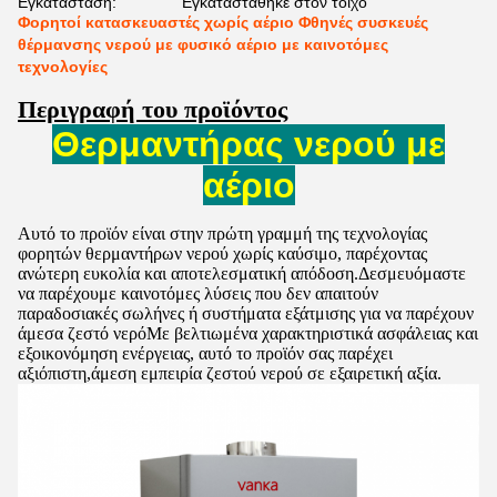
Εγκατάσταση:
Εγκαταστάθηκε στον τοίχο
Φορητοί κατασκευαστές χωρίς αέριο Φθηνές συσκευές
θέρμανσης νερού με φυσικό αέριο με καινοτόμες
τεχνολογίες
Περιγραφή του προϊόντος
Θερμαντήρας νερού με
αέριο
Αυτό το προϊόν είναι στην πρώτη γραμμή της τεχνολογίας
φορητών θερμαντήρων νερού χωρίς καύσιμο, παρέχοντας
ανώτερη ευκολία και αποτελεσματική απόδοση.Δεσμευόμαστε
να παρέχουμε καινοτόμες λύσεις που δεν απαιτούν
παραδοσιακές σωλήνες ή συστήματα εξάτμισης για να παρέχουν
άμεσα ζεστό νερόΜε βελτιωμένα χαρακτηριστικά ασφάλειας και
εξοικονόμηση ενέργειας, αυτό το προϊόν σας παρέχει
αξιόπιστη,άμεση εμπειρία ζεστού νερού σε εξαιρετική αξία.