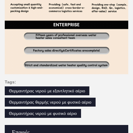
Tags:
Θερμαντήρας νερού με εξαντλητικό αέριο
Θερμαντήρας θερμής νερού με φυσικό αέριο
Θερμαντήρας νερού με φυσικό αέριο
Επαφές