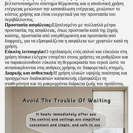
βελτιστοποιημένο σύστημα θέρμανσης και η αποδοτική χρήση
ενέργειας μειώνουν την κατανάλωση ενέργειας, μειώνουν το
κόστος χρήσης και είναι ευεργετικά για την προστασία του
περιβάλλοντος.
Προστασία ασφάλειας:
Εξοπλισμένο με πολλαπλά μέτρα
προστασίας της ασφάλειας, όπως προστασία κατά της ξηρής
καύσης, προστασία από υπερθέρμανση και προστασία από
διαρροές, για να εξασφαλίζεται η ασφάλεια των χρηστών κατά τη
χρήση.
Εύκολη λειτουργία:
Ο σχεδιασμός ενός απλού και εύκολου στη
χρήση πίνακα ελέγχου επιτρέπει στους χρήστες να ρυθμίζουν και
να παρακολουθούν εύκολα τη θερμοκρασία του νερού ώστε να
ανταποκρίνονται στις ανάγκες χρήσης σε διαφορετικές στιγμές.
Διαρκής και ανθεκτική:
Η χρήση υλικών υψηλής ποιότητας και
προηγμένων διαδικασιών κατασκευής εξασφαλίζει τη
σταθερότητα και τη μακροχρόνια διάρκεια ζωής του προϊόντος.