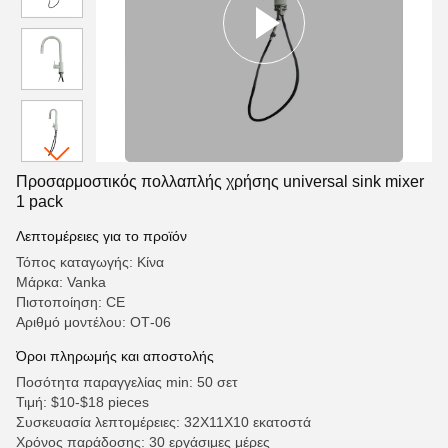
Προσαρμοστικός πολλαπλής χρήσης universal sink mixer
1 pack
Λεπτομέρειες για το προϊόν
Τόπος καταγωγής: Κίνα
Μάρκα: Vanka
Πιστοποίηση: CE
Αριθμό μοντέλου: ΟΤ-06
Όροι πληρωμής και αποστολής
Ποσότητα παραγγελίας min: 50 σετ
Τιμή: $10-$18 pieces
Συσκευασία λεπτομέρειες: 32X11X10 εκατοστά
Χρόνος παράδοσης: 30 εργάσιμες μέρες