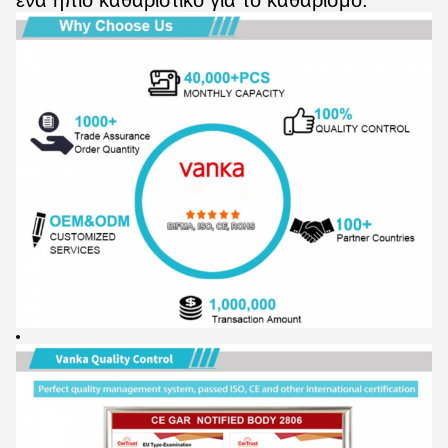
ένα ήπιο καθαριστικό για το καθαρισμό.