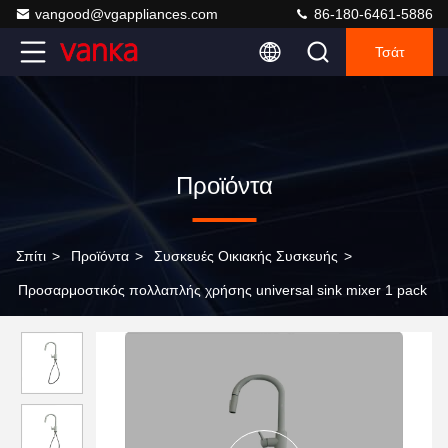
vangood@vgappliances.com
86-180-6461-5886
Τσάτ
Προϊόντα
Σπίτι
>
Προϊόντα
>
Συσκευές Οικιακής Συσκευής
>
Προσαρμοστικός πολλαπλής χρήσης universal sink mixer 1 pack