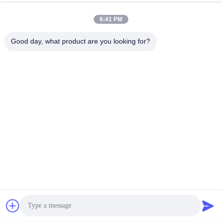
6:41 PM
Good day, what product are you looking for?