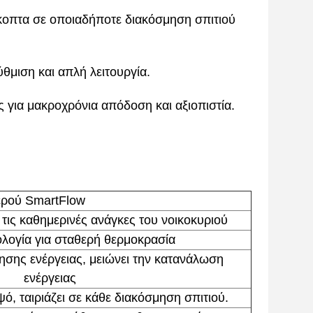
σκοπτα σε οποιαδήποτε διακόσμηση σπιτιού
ύθμιση και απλή λειτουργία.
 για μακροχρόνια απόδοση και αξιοπιστία.
ερού SmartFlow
 τις καθημερινές ανάγκες του νοικοκυριού
λογία για σταθερή θερμοκρασία
ησης ενέργειας, μειώνει την κατανάλωση
ενέργειας
ό, ταιριάζει σε κάθε διακόσμηση σπιτιού.