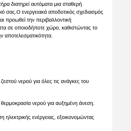
ήρα διατηρεί αυτόματα μια σταθερή
ριό σας.Ο ενεργειακά αποδοτικός σχεδιασμός
και προωθεί την περιβαλλοντική
πτα σε οποιοδήποτε χώρο, καθιστώντας το
ην αποτελεσματικότητα.
 ζεστού νερού για όλες τις ανάγκες του
ή θερμοκρασία νερού για αυξημένη άνεση.
ση ηλεκτρικής ενέργειας, εξοικονομώντας