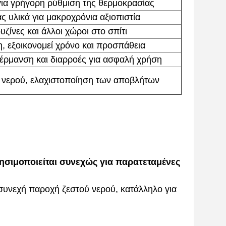
για γρήγορη ρύθμιση της θερμοκρασίας
 υλικά για μακροχρόνια αξιοπιστία
υζίνες και άλλοι χώροι στο σπίτι
, εξοικονομεί χρόνο και προσπάθεια
ρμανση και διαρροές για ασφαλή χρήση
 νερού, ελαχιστοποίηση των αποβλήτων
ησιμοποιείται συνεχώς για παρατεταμένες
ι συνεχή παροχή ζεστού νερού, κατάλληλο για