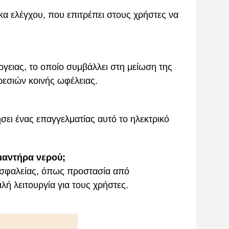
κα ελέγχου, που επιτρέπει στους χρήστες να
ργειας, το οποίο συμβάλλει στη μείωση της
ρεσιών κοινής ωφέλειας.
σει ένας επαγγελματίας αυτό το ηλεκτρικό
μαντήρα νερού;
ασφαλείας, όπως προστασία από
ή λειτουργία για τους χρήστες.