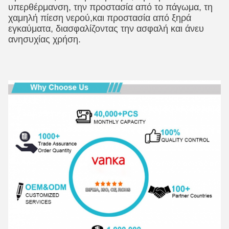
υπερθέρμανση, την προστασία από το πάγωμα, τη
χαμηλή πίεση νερού,και προστασία από ξηρά
εγκαύματα, διασφαλίζοντας την ασφαλή και άνευ
ανησυχίας χρήση.