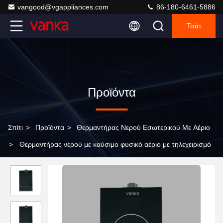
vangood@vgappliances.com
86-180-6461-5886
Τσάτ
Προϊόντα
Σπίτι
>
Προϊόντα
>
Θερμαντήρας Νερού Εσωτερικού Με Αέριο
>
Θερμαντήρας νερού με καύσιμο φυσικό αέριο με τηλεχειρισμό