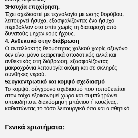
3Ησυχία επιχείρηση.
Έχει σχεδιαστεί με τεχνολογία μείωσης θορύβου,
λειτουργεί ήσυχα, εξασφαλίζοντας ένα ήσυχο
περιβάλλον στο σπίτι χωρίς τη διαταραχή από
δυνατούς μηχανικούς ήχους.
4. Ανθεκτικό στην διάβρωση
Ο ανταλλακτής θερμότητας χαλκού χωρίς οξυγόνο
δεν είναι μόνο εξαιρετικά αποδοτικός αλλά και
ανθεκτικός στη διάβρωση, εξασφαλίζοντας
μακροχρόνια λειτουργία ακόμη και σε σκληρές
συνθήκες νερού.
5Συγκεντρωτικό και κομψό σχεδιασμό
Το κομψό, σύγχρονο σχεδιασμό που τοποθετείται
στον τοίχο εξοικονομεί χώρο και συμπληρώνει
οποιαδήποτε διακόσμηση μπάνιου ή κουζίνας,
καθιστώντας το τόσο λειτουργικό όσο και αισθητικό.
Γενικά ερωτήματα: