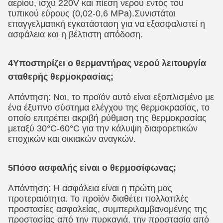
αερίου, ισχύ 220V και πίεση νερού εντός του
τυπικού εύρους (0,02-0,6 MPa).Συνιστάται
επαγγελματική εγκατάσταση για να εξασφαλιστεί η
ασφάλεια και η βέλτιστη απόδοση.
4Υποστηρίζει ο θερμαντήρας νερού λειτουργία
σταθερής θερμοκρασίας;
Απάντηση: Ναι, το προϊόν αυτό είναι εξοπλισμένο με
ένα έξυπνο σύστημα ελέγχου της θερμοκρασίας, το
οποίο επιτρέπει ακριβή ρύθμιση της θερμοκρασίας
μεταξύ 30°C-60°C για την κάλυψη διαφορετικών
εποχικών και οικιακών αναγκών.
5Πόσο ασφαλής είναι ο θερμοσίφωνας;
Απάντηση: Η ασφάλεια είναι η πρώτη μας
προτεραιότητα. Το προϊόν διαθέτει πολλαπλές
προστασίες ασφαλείας, συμπεριλαμβανομένης της
προστασίας από την πυρκαγιά, την προστασία από