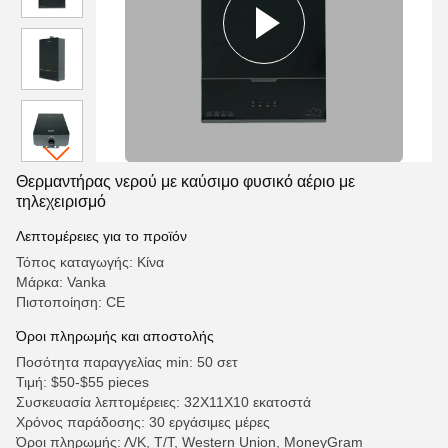
Θερμαντήρας νερού με καύσιμο φυσικό αέριο με
τηλεχειρισμό
Λεπτομέρειες για το προϊόν
Τόπος καταγωγής: Κίνα
Μάρκα: Vanka
Πιστοποίηση: CE
Όροι πληρωμής και αποστολής
Ποσότητα παραγγελίας min: 50 σετ
Τιμή: $50-$55 pieces
Συσκευασία λεπτομέρειες: 32X11X10 εκατοστά
Χρόνος παράδοσης: 30 εργάσιμες μέρες
Όροι πληρωμής: Λ/Κ, Τ/Τ, Western Union, MoneyGram