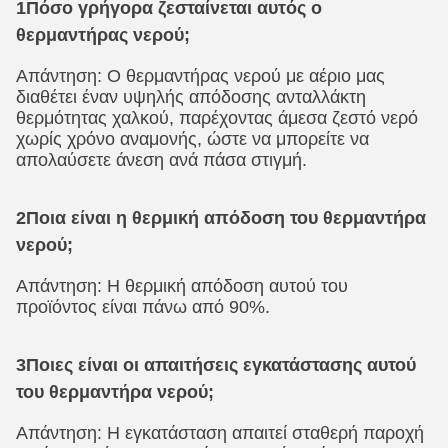
1Πόσο γρήγορα ζεσταίνεται αυτός ο
θερμαντήρας νερού;
Απάντηση: Ο θερμαντήρας νερού με αέριο μας
διαθέτει έναν υψηλής απόδοσης ανταλλάκτη
θερμότητας χαλκού, παρέχοντας άμεσα ζεστό νερό
χωρίς χρόνο αναμονής, ώστε να μπορείτε να
απολαύσετε άνεση ανά πάσα στιγμή.
2Ποια είναι η θερμική απόδοση του θερμαντήρα
νερού;
Απάντηση: Η θερμική απόδοση αυτού του
προϊόντος είναι πάνω από 90%.
3Ποιες είναι οι απαιτήσεις εγκατάστασης αυτού
του θερμαντήρα νερού;
Απάντηση: Η εγκατάσταση απαιτεί σταθερή παροχή