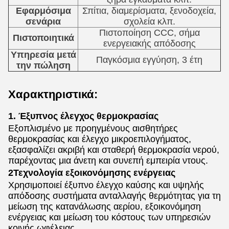
Εφαρμόσιμα
Σπίτια, διαμερίσματα, ξενοδοχεία,
σενάρια
σχολεία κλπ.
Πιστοποίηση CCC, σήμα
Πιστοποιητικά
ενεργειακής απόδοσης
Υπηρεσία μετά
Παγκόσμια εγγύηση, 3 έτη
την πώληση
Χαρακτηριστικά:
1. Έξυπνος έλεγχος θερμοκρασίας
Εξοπλισμένο με προηγμένους αισθητήρες
θερμοκρασίας και έλεγχο μικροεπιλογήματος,
εξασφαλίζει ακριβή και σταθερή θερμοκρασία νερού,
παρέχοντας μια άνετη και συνεπή εμπειρία ντους.
2Τεχνολογία εξοικονόμησης ενέργειας
Χρησιμοποιεί έξυπνο έλεγχο καύσης και υψηλής
απόδοσης συστήματα ανταλλαγής θερμότητας για τη
μείωση της κατανάλωσης αερίου, εξοικονόμηση
ενέργειας και μείωση του κόστους των υπηρεσιών
κοινής ωφέλειας.