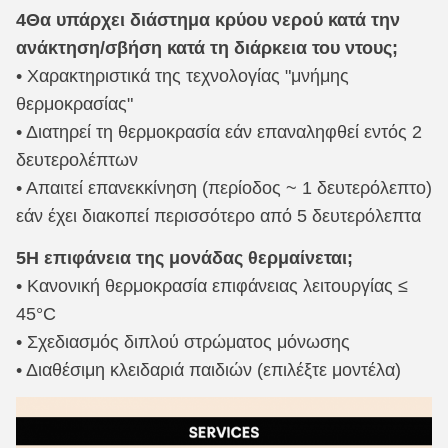
4Θα υπάρχει διάστημα κρύου νερού κατά την
ανάκτηση/σβήση κατά τη διάρκεια του ντους;
• Χαρακτηριστικά της τεχνολογίας "μνήμης
θερμοκρασίας"
• Διατηρεί τη θερμοκρασία εάν επαναληφθεί εντός 2
δευτερολέπτων
• Απαιτεί επανεκκίνηση (περίοδος ~ 1 δευτερόλεπτο)
εάν έχει διακοπεί περισσότερο από 5 δευτερόλεπτα
5Η επιφάνεια της μονάδας θερμαίνεται;
• Κανονική θερμοκρασία επιφάνειας λειτουργίας ≤
45°C
• Σχεδιασμός διπλού στρώματος μόνωσης
• Διαθέσιμη κλειδαριά παιδιών (επιλέξτε μοντέλα)