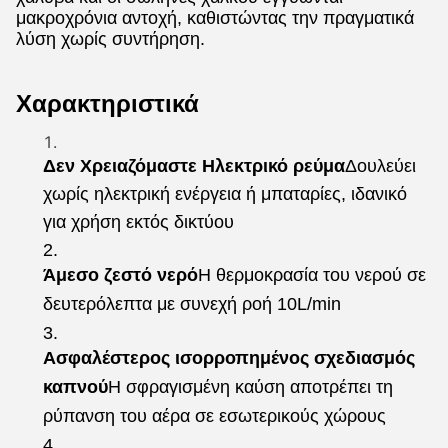
μακροχρόνια αντοχή, καθιστώντας την πραγματικά
λύση χωρίς συντήρηση.
Χαρακτηριστικά
Δεν Χρειαζόμαστε Ηλεκτρικό ρεύμα
Δουλεύει
χωρίς ηλεκτρική ενέργεια ή μπαταρίες, ιδανικό
για χρήση εκτός δικτύου
Άμεσο ζεστό νερό
Η θερμοκρασία του νερού σε
δευτερόλεπτα με συνεχή ροή 10L/min
Ασφαλέστερος ισορροπημένος σχεδιασμός
καπνού
Η σφραγισμένη καύση αποτρέπει τη
ρύπανση του αέρα σε εσωτερικούς χώρους