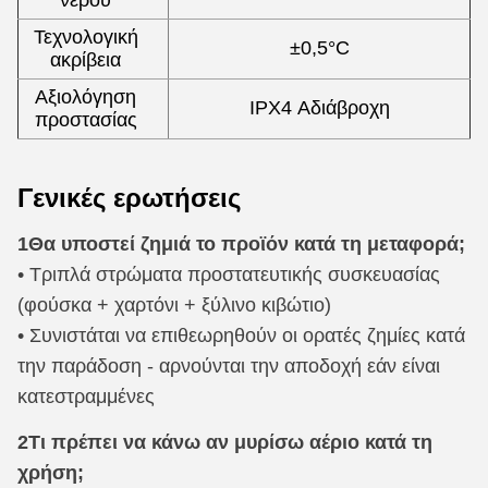
νερού
Τεχνολογική
±0,5°C
ακρίβεια
Αξιολόγηση
IPX4 Αδιάβροχη
προστασίας
Γενικές ερωτήσεις
1Θα υποστεί ζημιά το προϊόν κατά τη μεταφορά;
• Τριπλά στρώματα προστατευτικής συσκευασίας
(φούσκα + χαρτόνι + ξύλινο κιβώτιο)
• Συνιστάται να επιθεωρηθούν οι ορατές ζημίες κατά
την παράδοση - αρνούνται την αποδοχή εάν είναι
κατεστραμμένες
2Τι πρέπει να κάνω αν μυρίσω αέριο κατά τη
χρήση;