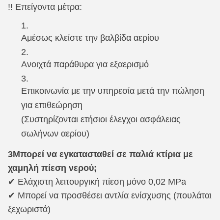
!!️ Επείγοντα μέτρα:
Αμέσως κλείστε την βαλβίδα αερίου
Ανοιχτά παράθυρα για εξαερισμό
Επικοινωνία με την υπηρεσία μετά την πώληση
για επιθεώρηση
(Συστηρίζονται ετήσιοι έλεγχοι ασφάλειας
σωλήνων αερίου)
3Μπορεί να εγκατασταθεί σε παλιά κτίρια με
χαμηλή πίεση νερού;
✔ Ελάχιστη λειτουργική πίεση μόνο 0,02 MPa
✔ Μπορεί να προσθέσει αντλία ενίσχυσης (πουλάται
ξεχωριστά)