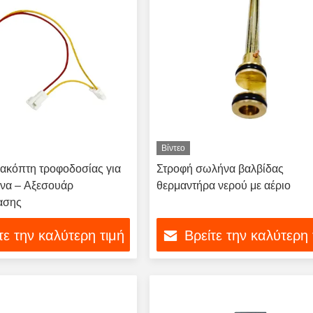
Βίντεο
ακόπτη τροφοδοσίας για
Στροφή σωλήνα βαλβίδας
να – Αξεσουάρ
θερμαντήρα νερού με αέριο
ασης
τε την καλύτερη τιμή
Βρείτε την καλύτερη 