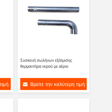
Συσκευή σωλήνων εξάτμισης
θερμαντήρα νερού με αέριο
τιμή
Βρείτε την καλύτερη τιμή