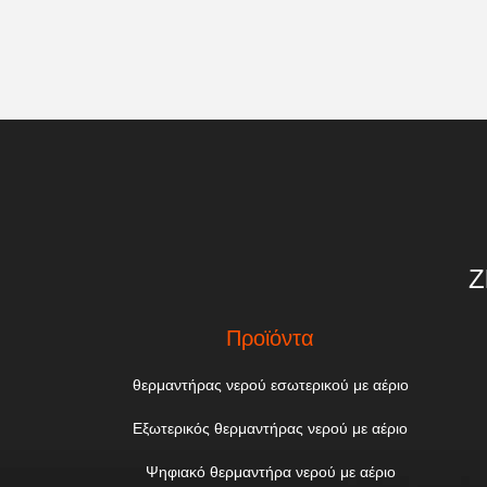
Z
Προϊόντα
θερμαντήρας νερού εσωτερικού με αέριο
Εξωτερικός θερμαντήρας νερού με αέριο
Ψηφιακό θερμαντήρα νερού με αέριο