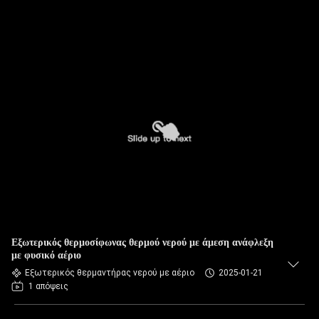
Εξωτερικός θερμοσίφωνας θερμού νερού με άμεση ανάφλεξη
με φυσικό αέριο
Εξωτερικός θερμαντήρας νερού με αέριο
2025-01-21
1 απόψεις