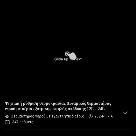
Ψηφιακή ρύθμιση θερμοκρασίας Δυναμικός θερμαντήρας
νερού με αέρια εξάτμισης υψηλής απόδοσης 12L - 24L
Θερμαντήρας νερού με εξαντλητικό αέριο
2024-11-16
347 απόψεις