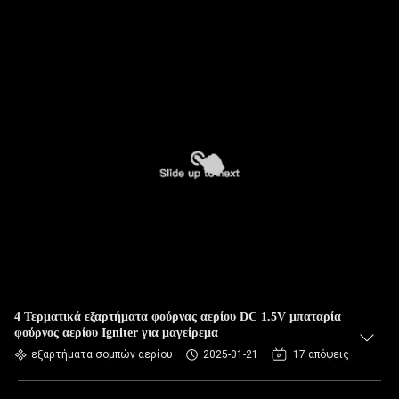
4 Τερματικά εξαρτήματα φούρνας αερίου DC 1.5V μπαταρία
φούρνος αερίου Igniter για μαγείρεμα
εξαρτήματα σομπών αερίου
2025-01-21
17 απόψεις