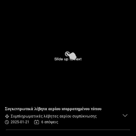
Συγκεντρωτικά λέβητα αερίου ισορροπημένου τύπου
Συμπληρωματικές λέβητες αερίου συμπύκνωσης
2025-01-21
6 απόψεις