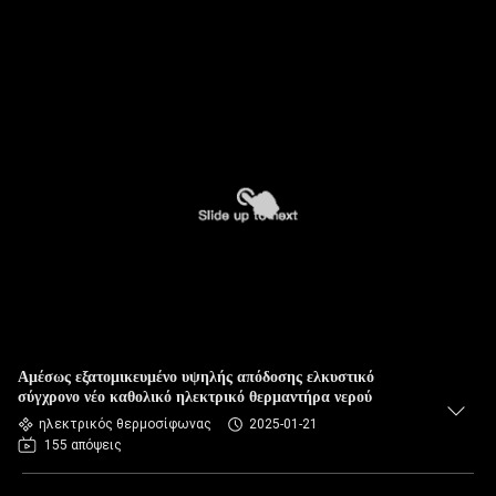
Αμέσως εξατομικευμένο υψηλής απόδοσης ελκυστικό
σύγχρονο νέο καθολικό ηλεκτρικό θερμαντήρα νερού
ηλεκτρικός θερμοσίφωνας
2025-01-21
155 απόψεις