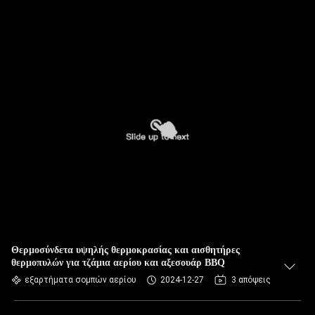
Θερμοσύνδετα υψηλής θερμοκρασίας και αισθητήρες
θερμοπυλών για τζάμια αερίου και αξεσουάρ BBQ
εξαρτήματα σομπών αερίου
2024-12-27
3 απόψεις