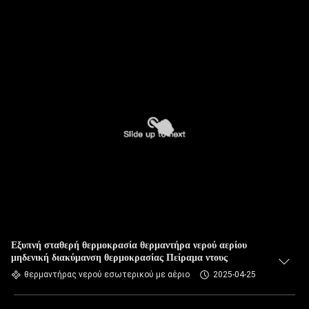
Εξυπνή σταθερή θερμοκρασία θερμαντήρα νερού αερίου
μηδενική διακύμανση θερμοκρασίας Πείραμα ντους
θερμαντήρας νερού εσωτερικού με αέριο
2025-04-25