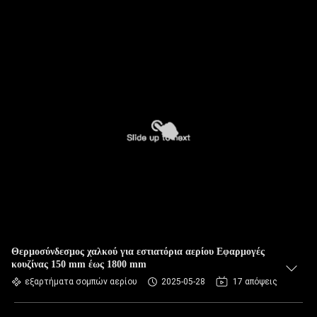
Θερμοσύνδεσμος χαλκού για εστιατόρια αερίου Εφαρμογές
κουζίνας 150 mm έως 1800 mm
εξαρτήματα σομπών αερίου
2025-05-28
17 απόψεις