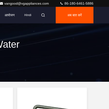
vangood@vgappliances.com
86-180-6461-5886
आयोजन
अब बात करें
Hindi
Water