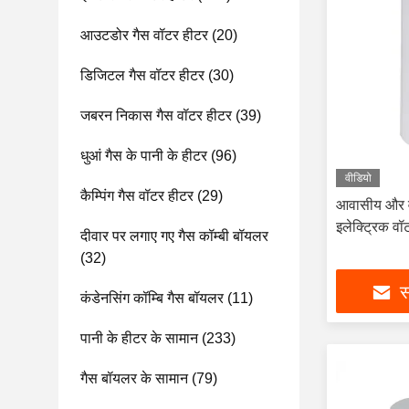
आउटडोर गैस वॉटर हीटर
(20)
डिजिटल गैस वॉटर हीटर
(30)
जबरन निकास गैस वॉटर हीटर
(39)
धुआं गैस के पानी के हीटर
(96)
वीडियो
कैम्पिंग गैस वॉटर हीटर
(29)
आवासीय और वा
इलेक्ट्रिक वॉ
दीवार पर लगाए गए गैस कॉम्बी बॉयलर
(32)
स
कंडेनसिंग कॉम्बि गैस बॉयलर
(11)
पानी के हीटर के सामान
(233)
गैस बॉयलर के सामान
(79)