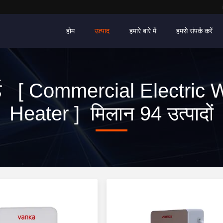
होम
उत्पाद
हमारे बारे में
हमसे संपर्क करें
्ड [ Commercial Electric 
Heater ] मिलान 94 उत्पादों