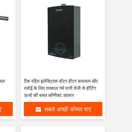
 जल
टैंक रहित इलेक्ट्रिक वॉटर हीटर बाथरूम और
रसोई के लिए तत्काल गर्म पानी तेजी से हीटिंग
ऊर्जा की बचत कॉम्पैक्ट आकार
ं
सबसे अच्छी कीमत पाएं