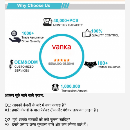
अक्सर पूछे जाने वाले प्रश्न:
Q1: आपकी कंपनी के बारे में क्या फायदा है?
A1: हमारी कंपनी के पास पेशेवर टीम और पेशेवर उत्पादन लाइन है।
Q2: मुझे आपके उत्पादों को क्यों चुनना चाहिए?
A2: हमारे उत्पाद उच्च गुणवत्ता वाले और कम कीमत वाले हैं।