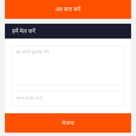
अब बात करें
हमें मेल करें
भेजना