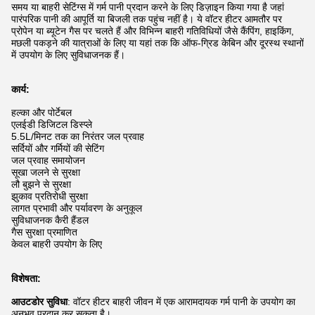
समय या बाहरी सेटिंग्स में गर्म पानी प्रदान करने के लिए डिज़ाइन किया गया है जहां
पारंपरिक पानी की आपूर्ति या बिजली तक पहुंच नहीं है। ये वॉटर हीटर आमतौर पर
प्रोपेन या ब्यूटेन गैस पर चलते हैं और विभिन्न बाहरी गतिविधियों जैसे कैंपिंग, हाइकिंग,
मछली पकड़ने की यात्राओं के लिए या यहां तक कि ऑफ-ग्रिड केबिन और दूरस्थ स्थानों
में उपयोग के लिए सुविधाजनक हैं।
कार्य:
हल्का और पोर्टेबल
एलईडी डिजिटल डिस्प्ले
5.5L/मिनट तक का निरंतर जल प्रवाह
सर्दियों और गर्मियों की सेटिंग
जल प्रवाह समायोजन
सूखा जलने से सुरक्षा
लौ बुझने से सुरक्षा
झुकाव प्रतिरोधी सुरक्षा
लागत प्रभावी और पर्यावरण के अनुकूल
सुविधाजनक कैरी हैंडल
गैस सुरक्षा प्रमाणित
केवल बाहरी उपयोग के लिए
विशेषता:
आउटडोर सुविधा
: वॉटर हीटर बाहरी जीवन में एक आरामदायक गर्म पानी के उपयोग का
अनुभव प्रदान कर सकता है।