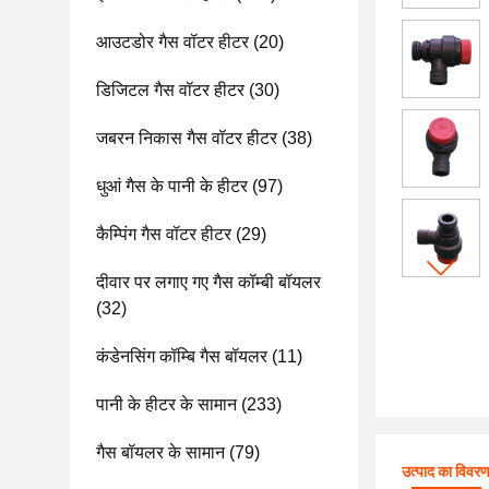
आउटडोर गैस वॉटर हीटर
(20)
डिजिटल गैस वॉटर हीटर
(30)
जबरन निकास गैस वॉटर हीटर
(38)
धुआं गैस के पानी के हीटर
(97)
कैम्पिंग गैस वॉटर हीटर
(29)
दीवार पर लगाए गए गैस कॉम्बी बॉयलर
(32)
कंडेनसिंग कॉम्बि गैस बॉयलर
(11)
पानी के हीटर के सामान
(233)
गैस बॉयलर के सामान
(79)
उत्पाद का विवर