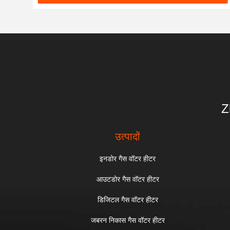
Z
उत्पादों
इनडोर गैस वॉटर हीटर
आउटडोर गैस वॉटर हीटर
डिजिटल गैस वॉटर हीटर
जबरन निकास गैस वॉटर हीटर