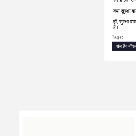
स्वचालित रू
क्या सुरक्षा
हाँ, सुरक्षा
हैं।
Tags:
वॉल हैंग बॉयल