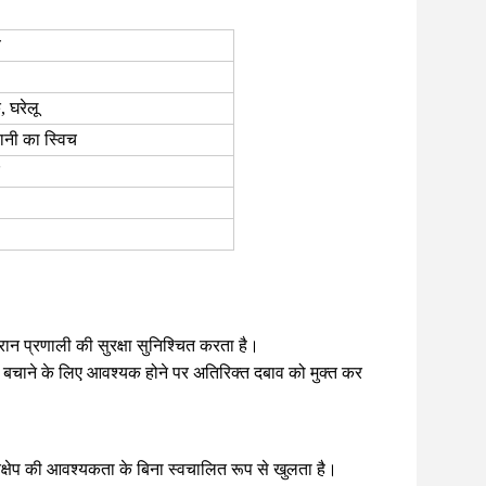
व
 घरेलू
पानी का स्विच
र
ान प्रणाली की सुरक्षा सुनिश्चित करता है।
बचाने के लिए आवश्यक होने पर अतिरिक्त दबाव को मुक्त कर
स्तक्षेप की आवश्यकता के बिना स्वचालित रूप से खुलता है।