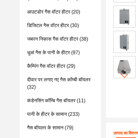
आउटडोर गैस वॉटर हीटर
(20)
डिजिटल गैस वॉटर हीटर
(30)
जबरन निकास गैस वॉटर हीटर
(38)
धुआं गैस के पानी के हीटर
(97)
कैम्पिंग गैस वॉटर हीटर
(29)
दीवार पर लगाए गए गैस कॉम्बी बॉयलर
(32)
कंडेनसिंग कॉम्बि गैस बॉयलर
(11)
पानी के हीटर के सामान
(233)
गैस बॉयलर के सामान
(79)
उत्पाद का विवर