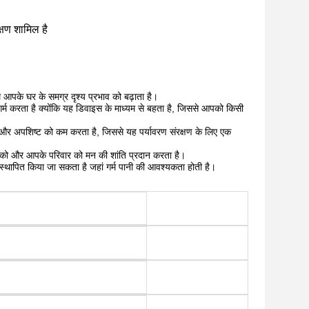
क्षण शामिल है
थ आपके घर के समग्र दृश्य प्रभाव को बढ़ाता है।
 गर्म करता है क्योंकि यह डिवाइस के माध्यम से बहता है, जिससे आपको किसी
 और अपशिष्ट को कम करता है, जिससे यह पर्यावरण संरक्षण के लिए एक
ह आपको और आपके परिवार को मन की शांति प्रदान करता है।
ं स्थापित किया जा सकता है जहां गर्म पानी की आवश्यकता होती है।