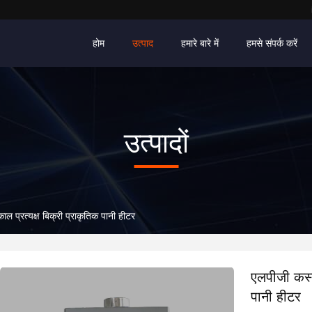
होम
उत्पाद
हमारे बारे में
हमसे संपर्क करें
उत्पादों
ल प्रत्यक्ष बिक्री प्राकृतिक पानी हीटर
एलपीजी कस्ट
पानी हीटर