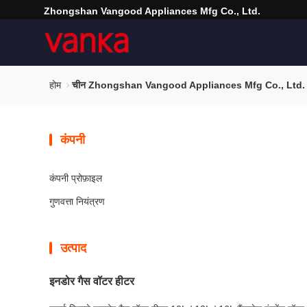
Zhongshan Vangood Appliances Mfg Co., Ltd.
होम
चीन Zhongshan Vangood Appliances Mfg Co., Ltd. स
कंपनी
कंपनी प्रोफ़ाइल
गुणवत्ता नियंत्रण
उत्पाद
इनडोर गैस वॉटर हीटर