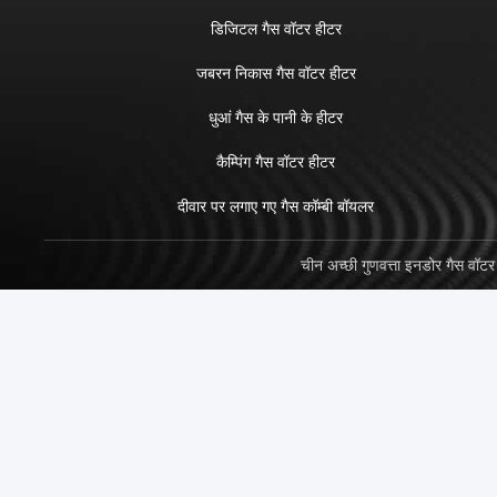
डिजिटल गैस वॉटर हीटर
जबरन निकास गैस वॉटर हीटर
धुआं गैस के पानी के हीटर
कैम्पिंग गैस वॉटर हीटर
दीवार पर लगाए गए गैस कॉम्बी बॉयलर
चीन अच्छी गुणवत्ता इनडोर गैस व