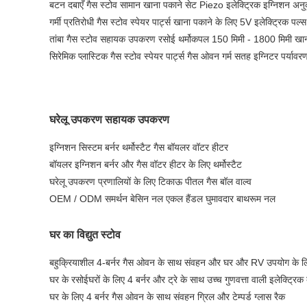
बटन दबाएँ गैस स्टोव सामान खाना पकाने सेट Piezo इलेक्ट्रिक इग्निशन अनु
गर्मी प्रतिरोधी गैस स्टोव स्पेयर पार्ट्स खाना पकाने के लिए 5V इलेक्ट्रिक पल्स
तांबा गैस स्टोव सहायक उपकरण रसोई थर्मोकपल 150 मिमी - 1800 मिमी खान
सिरेमिक प्लास्टिक गैस स्टोव स्पेयर पार्ट्स गैस ओवन गर्म सतह इग्निटर पर्याव
घरेलू उपकरण सहायक उपकरण
इग्निशन सिस्टम बर्नर थर्मोस्टैट गैस बॉयलर वॉटर हीटर
बॉयलर इग्निशन बर्नर और गैस वॉटर हीटर के लिए थर्मोस्टैट
घरेलू उपकरण प्रणालियों के लिए टिकाऊ पीतल गैस बॉल वाल्व
OEM / ODM समर्थन बेसिन नल एकल हैंडल घुमावदार बाथरूम नल
घर का विद्युत स्टोव
बहुक्रियाशील 4-बर्नर गैस ओवन के साथ संवहन और घर और RV उपयोग के लिए 
घर के रसोईघरों के लिए 4 बर्नर और ट्रे के साथ उच्च गुणवत्ता वाली इलेक्ट्रि
घर के लिए 4 बर्नर गैस ओवन के साथ संवहन ग्रिल और टेम्पर्ड ग्लास रैक