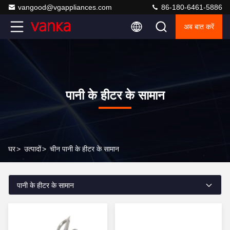
vangood@vgappliances.com
86-180-6461-5886
अब बात करें
पानी के हीटर के सामान
घर
>
उत्पादों
>
चीन पानी के हीटर के सामान
पानी के हीटर के सामान