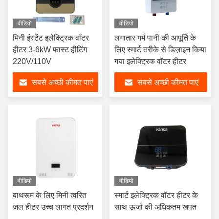
वीडियो
वीडियो
मिनी इंस्टेंट इलेक्ट्रिक वॉटर
लगातार गर्म पानी की आपूर्ति के
हीटर 3-6kW फास्ट हीटिंग
लिए स्मार्ट तरीके से डिज़ाइन किया
220V/110V
गया इलेक्ट्रिक वॉटर हीटर
सबसे अच्छी कीमत पाएं
सबसे अच्छी कीमत पाएं
वीडियो
वीडियो
बाथरूम के लिए मिनी त्वरित
स्मार्ट इलेक्ट्रिक वॉटर हीटर के
जल हीटर उच्च लागत प्रदर्शन
साथ ऊर्जा की अधिकतम खपत