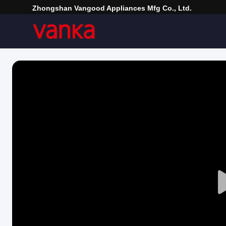
Zhongshan Vangood Appliances Mfg Co., Ltd.