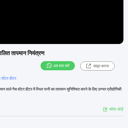
चालित तापमान नियंत्रण
अब बात करें
साझा करना
स वॉटर हीटर
 वाले गैस वॉटर हीटर में स्थिर पानी का तापमान सुनिश्चित करने के लिए उन्नत प्रौद्योगिकी
संदेश छोड़ें