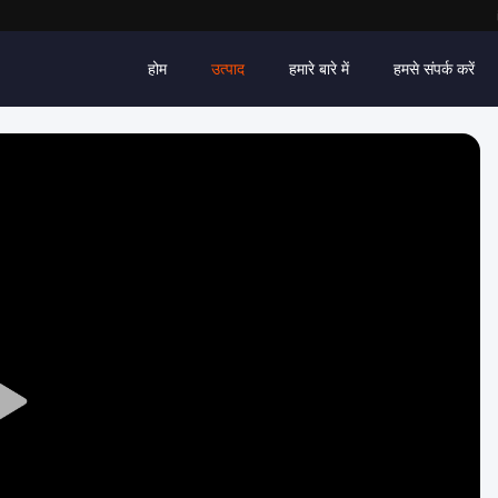
होम
उत्पाद
हमारे बारे में
हमसे संपर्क करें
Play
Video