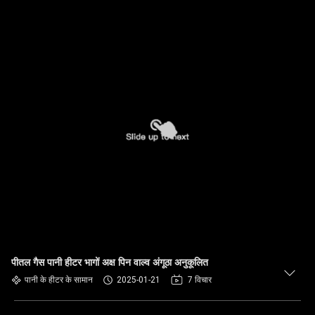
पीतल गैस पानी हीटर भागों अक्ष पिन वाल्व अंगूठा अनुकूलित
पानी के हीटर के सामान
2025-01-21
7 विचार