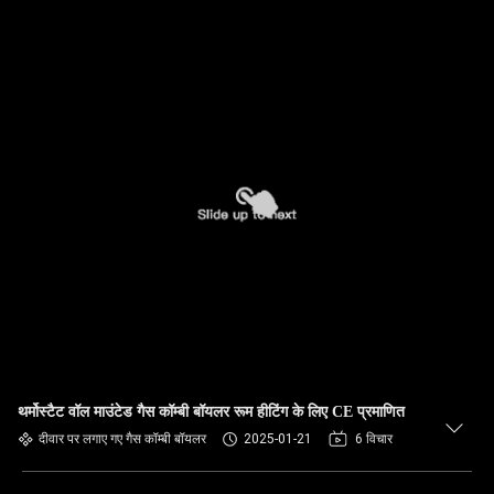
थर्मोस्टैट वॉल माउंटेड गैस कॉम्बी बॉयलर रूम हीटिंग के लिए CE प्रमाणित
दीवार पर लगाए गए गैस कॉम्बी बॉयलर
2025-01-21
6 विचार