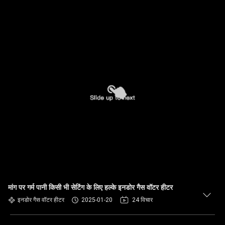
मांग पर गर्म पानी किसी भी सेटिंग के लिए हल्के इनडोर गैस वॉटर हीटर
इनडोर गैस वॉटर हीटर
2025-01-20
24 विचार