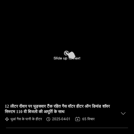
12 लीटर दीवार पर घुड़सवार टैंक रहित गैस वॉटर हीटर ऑन डिमांड शॉवर
सिस्टम 110 वी बिजली की आपूर्ति के साथ
धुआं गैस के पानी के हीटर
2025-04-01
65 विचार