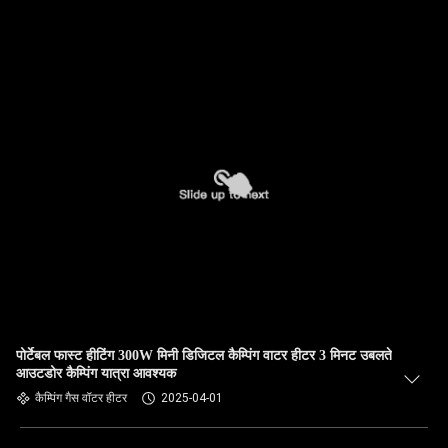
पोर्टेबल फास्ट हीटिंग 300W मिनी डिजिटल कैम्पिंग वाटर हीटर 3 मिनट उबलते
आउटडोर कैम्पिंग यात्रा आवश्यक
कैम्पिंग गैस वॉटर हीटर
2025-04-01