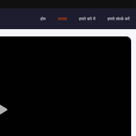
होम
उत्पाद
हमारे बारे में
हमसे संपर्क करें
Play
Video