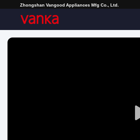
Zhongshan Vangood Appliances Mfg Co., Ltd.