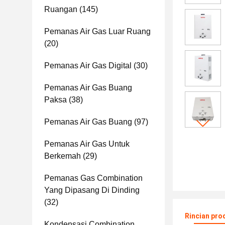
Ruangan
(145)
Pemanas Air Gas Luar Ruang
(20)
Pemanas Air Gas Digital
(30)
Pemanas Air Gas Buang
Paksa
(38)
Pemanas Air Gas Buang
(97)
Pemanas Air Gas Untuk
Berkemah
(29)
Pemanas Gas Combination
Yang Dipasang Di Dinding
(32)
Rincian pro
Kondensasi Combination