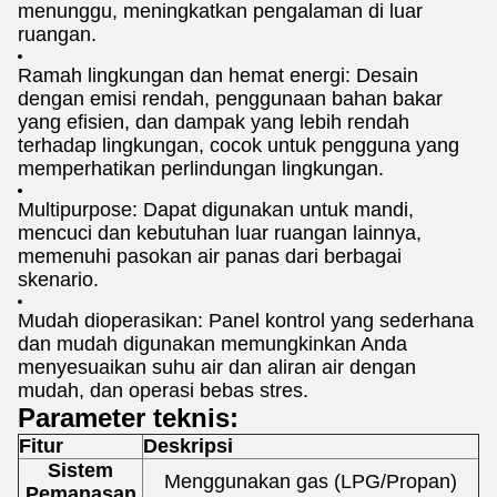
menunggu, meningkatkan pengalaman di luar
ruangan.
Ramah lingkungan dan hemat energi: Desain
dengan emisi rendah, penggunaan bahan bakar
yang efisien, dan dampak yang lebih rendah
terhadap lingkungan, cocok untuk pengguna yang
memperhatikan perlindungan lingkungan.
Multipurpose: Dapat digunakan untuk mandi,
mencuci dan kebutuhan luar ruangan lainnya,
memenuhi pasokan air panas dari berbagai
skenario.
Mudah dioperasikan: Panel kontrol yang sederhana
dan mudah digunakan memungkinkan Anda
menyesuaikan suhu air dan aliran air dengan
mudah, dan operasi bebas stres.
Parameter teknis:
Fitur
Deskripsi
Sistem
Menggunakan gas (LPG/Propan)
Pemanasan