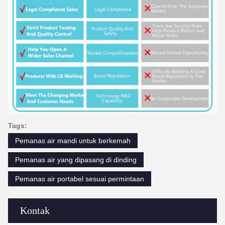
Tags:
Pemanas air mandi untuk berkemah
Pemanas air yang dipasang di dinding
Pemanas air portabel sesuai permintaan
Kontak