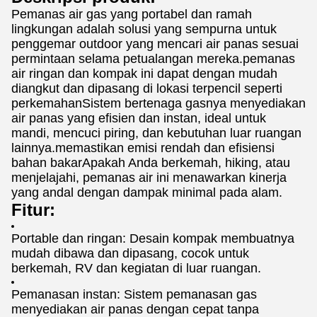
Pemanas air gas yang portabel dan ramah
lingkungan adalah solusi yang sempurna untuk
penggemar outdoor yang mencari air panas sesuai
permintaan selama petualangan mereka.pemanas
air ringan dan kompak ini dapat dengan mudah
diangkut dan dipasang di lokasi terpencil seperti
perkemahanSistem bertenaga gasnya menyediakan
air panas yang efisien dan instan, ideal untuk
mandi, mencuci piring, dan kebutuhan luar ruangan
lainnya.memastikan emisi rendah dan efisiensi
bahan bakarApakah Anda berkemah, hiking, atau
menjelajahi, pemanas air ini menawarkan kinerja
yang andal dengan dampak minimal pada alam.
Fitur:
Portable dan ringan: Desain kompak membuatnya
mudah dibawa dan dipasang, cocok untuk
berkemah, RV dan kegiatan di luar ruangan.
Pemanasan instan: Sistem pemanasan gas
menyediakan air panas dengan cepat tanpa