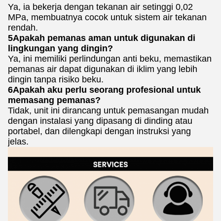
Ya, ia bekerja dengan tekanan air setinggi 0,02
MPa, membuatnya cocok untuk sistem air tekanan
rendah.
5Apakah pemanas aman untuk digunakan di
lingkungan yang dingin?
Ya, ini memiliki perlindungan anti beku, memastikan
pemanas air dapat digunakan di iklim yang lebih
dingin tanpa risiko beku.
6Apakah aku perlu seorang profesional untuk
memasang pemanas?
Tidak, unit ini dirancang untuk pemasangan mudah
dengan instalasi yang dipasang di dinding atau
portabel, dan dilengkapi dengan instruksi yang
jelas.