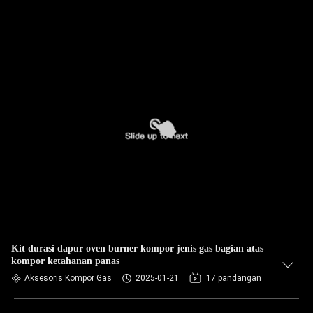
Kit durasi dapur oven burner kompor jenis gas bagian atas
kompor ketahanan panas
Aksesoris Kompor Gas
2025-01-21
17 pandangan