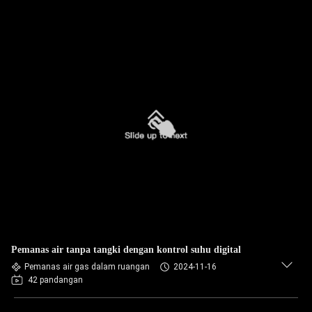
Pemanas air tanpa tangki dengan kontrol suhu digital
Pemanas air gas dalam ruangan
2024-11-16
42 pandangan