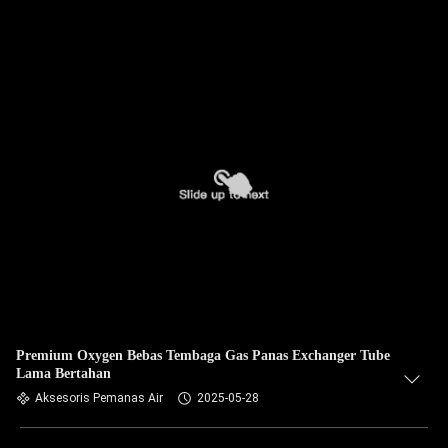
Premium Oxygen Bebas Tembaga Gas Panas Exchanger Tube
Lama Bertahan
Aksesoris Pemanas Air
2025-05-28