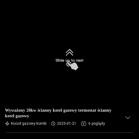
Wyważony 20kw ścianny kotel gazowy termostat ścianny
kotel gazowy
Kocioł gazowy kombi
2025-01-21
6 poglądy